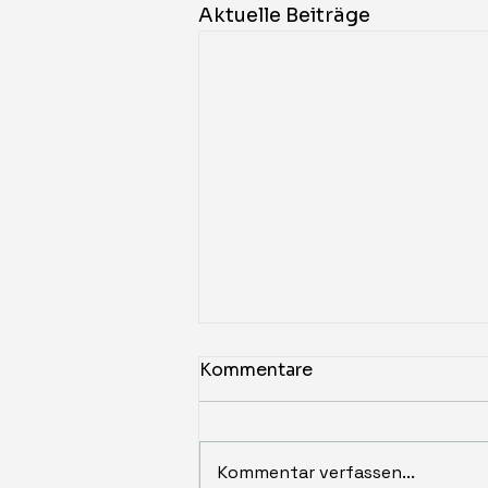
Aktuelle Beiträge
Kommentare
Kommentar verfassen...