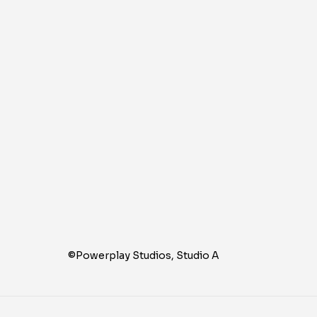
©Powerplay Studios, Studio A 