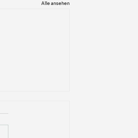
Alle ansehen