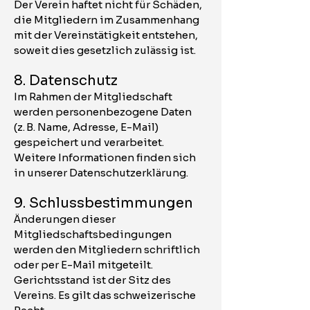
Der Verein haftet nicht für Schäden,
die Mitgliedern im Zusammenhang
mit der Vereinstätigkeit entstehen,
soweit dies gesetzlich zulässig ist.
8. Datenschutz
Im Rahmen der Mitgliedschaft
werden personenbezogene Daten
(z. B. Name, Adresse, E-Mail)
gespeichert und verarbeitet.
Weitere Informationen finden sich
in unserer Datenschutzerklärung.
9. Schlussbestimmungen
Änderungen dieser
Mitgliedschaftsbedingungen
werden den Mitgliedern schriftlich
oder per E-Mail mitgeteilt.
Gerichtsstand ist der Sitz des
Vereins. Es gilt das schweizerische