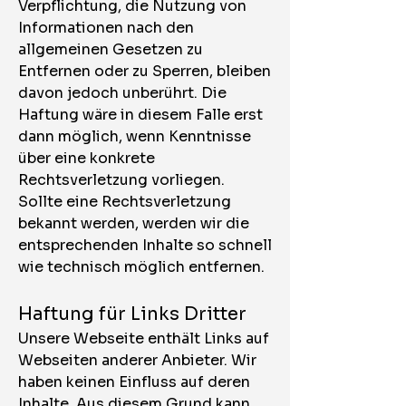
Verpflichtung, die Nutzung von
Informationen nach den
allgemeinen Gesetzen zu
Entfernen oder zu Sperren, bleiben
davon jedoch unberührt. Die
Haftung wäre in diesem Falle erst
dann möglich, wenn Kenntnisse
über eine konkrete
Rechtsverletzung vorliegen.
Sollte eine Rechtsverletzung
bekannt werden, werden wir die
entsprechenden Inhalte so schnell
wie technisch möglich entfernen.
Haftung für Links Dritter
Unsere Webseite enthält Links auf
Webseiten anderer Anbieter. Wir
haben keinen Einfluss auf deren
Inhalte. Aus diesem Grund kann