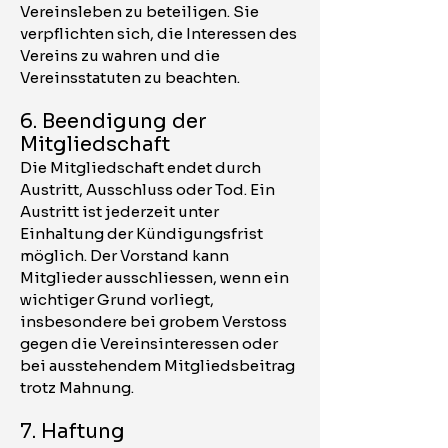
Vereinsleben zu beteiligen. Sie
verpflichten sich, die Interessen des
Vereins zu wahren und die
Vereinsstatuten zu beachten.
6. Beendigung der
Mitgliedschaft
Die Mitgliedschaft endet durch
Austritt, Ausschluss oder Tod. Ein
Austritt ist jederzeit unter
Einhaltung der Kündigungsfrist
möglich. Der Vorstand kann
Mitglieder ausschliessen, wenn ein
wichtiger Grund vorliegt,
insbesondere bei grobem Verstoss
gegen die Vereinsinteressen oder
bei ausstehendem Mitgliedsbeitrag
trotz Mahnung.
7. Haftung