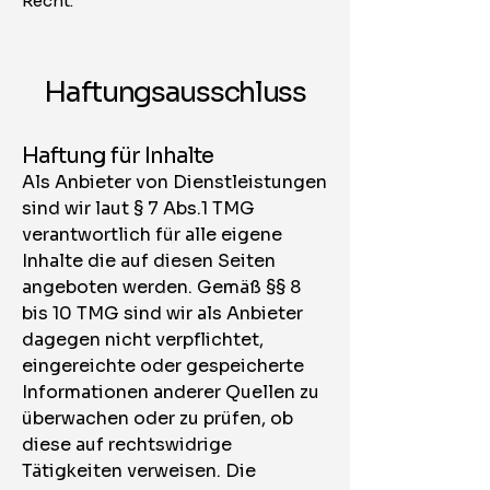
Recht.
Haftungsausschluss
​Haftung für Inhalte
Als Anbieter von Dienstleistungen
sind wir laut § 7 Abs.1 TMG
verantwortlich für alle eigene
Inhalte die auf diesen Seiten
angeboten werden. Gemäß §§ 8
bis 10 TMG sind wir als Anbieter
dagegen nicht verpflichtet,
eingereichte oder gespeicherte
Informationen anderer Quellen zu
überwachen oder zu prüfen, ob
diese auf rechtswidrige
Tätigkeiten verweisen. Die