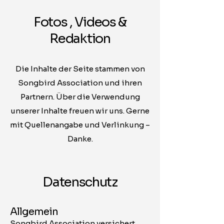
Fotos , Videos &
Redaktion
Die Inhalte der Seite stammen von
Songbird
Association und ihren
Partnern.
Über die Verwendung
unserer Inhalte freuen wir uns. Gerne
mit Quellenangabe und Verlinkung –
Danke.
Datenschutz
Allgemein
Songbird Association versichert,