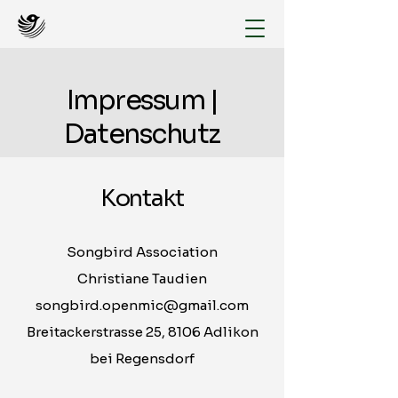
Impressum |
Datenschutz
Kontakt
Songbird Association
Christiane Taudien
songbird.openmic@gmail.com
Breitackerstrasse 25, 8106 Adlikon
bei
Regensdorf